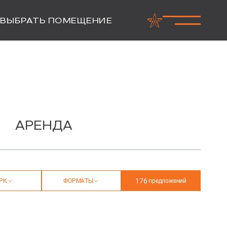
ВЫБРАТЬ ПОМЕЩЕНИЕ
АРЕНДА
176
РК
ФОРМАТЫ
предложений