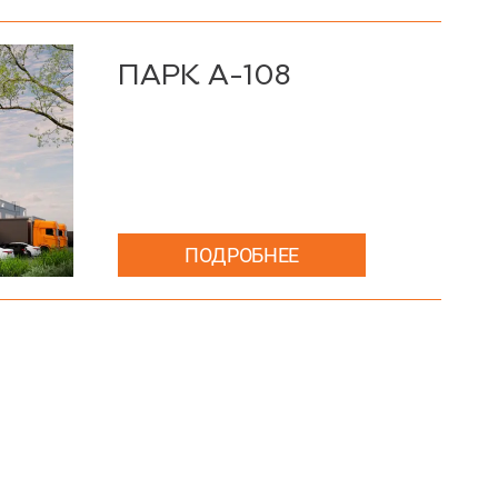
ПАРК А-108
ПОДРОБНЕЕ