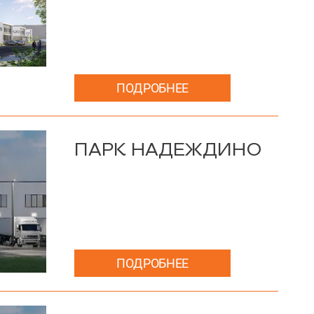
ПОДРОБНЕЕ
ПАРК НАДЕЖДИНО
ПОДРОБНЕЕ