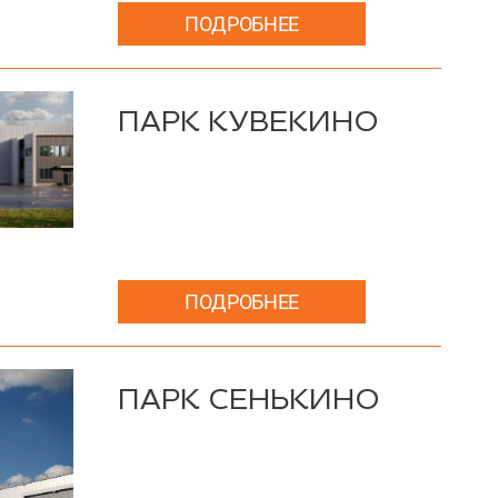
ПОДРОБНЕЕ
ПАРК КУВЕКИНО
ПОДРОБНЕЕ
ПАРК СЕНЬКИНО