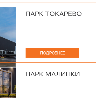
ПАРК ТОКАРЕВО
ПОДРОБНЕЕ
ПАРК МАЛИНКИ