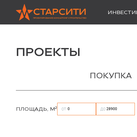
ИНВЕСТИ
ПРОЕКТЫ
ПОКУПКА
2
ПЛОЩАДЬ, М
ОТ
ДО