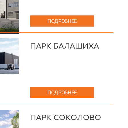
ПОДРОБНЕЕ
ПАРК БАЛАШИХА
ПОДРОБНЕЕ
ПАРК СОКОЛОВО