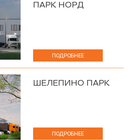
ПАРК НОРД
ПОДРОБНЕЕ
ШЕЛЕПИНО ПАРК
ПОДРОБНЕЕ