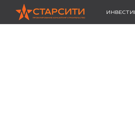
ИНВЕСТИ