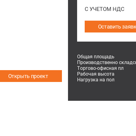
С УЧЕТОМ НДС
Оставить заяв
Общая площадь
Производственно складс
Торгово-офисная пл
Рабочая высота
Открыть проект
Нагрузка на пол