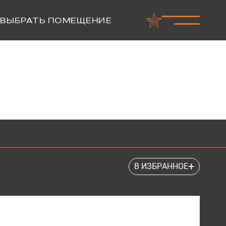
ВЫБРАТЬ ПОМЕЩЕНИЕ
+
В ИЗБРАННОЕ