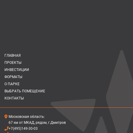
ГЛАВНАЯ
ПРОЕКТЫ
ИНВЕСТИЦИИ
ФОРМАТЫ
О ПАРКЕ
ВЫБРАТЬ ПОМЕЩЕНИЕ
КОНТАКТЫ
Московская область:
67 км от МКАД, рядом, г.Дмитров
+7(495)149-30-03