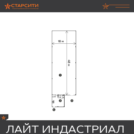
ЛАЙТ ИНДАСТРИАЛ