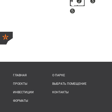
ГЛАВНАЯ
О ПАРКЕ
ПРОЕКТЫ
ВЫБРАТЬ ПОМЕЩЕНИЕ
ИНВЕСТИЦИИ
КОНТАКТЫ
ФОРМАТЫ