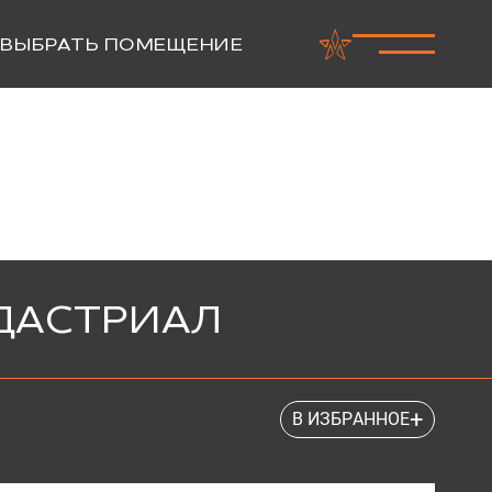
ВЫБРАТЬ ПОМЕЩЕНИЕ
ДАСТРИАЛ
+
В ИЗБРАННОЕ