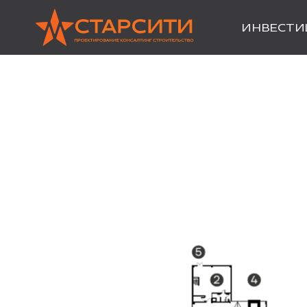
ИНВЕСТИ