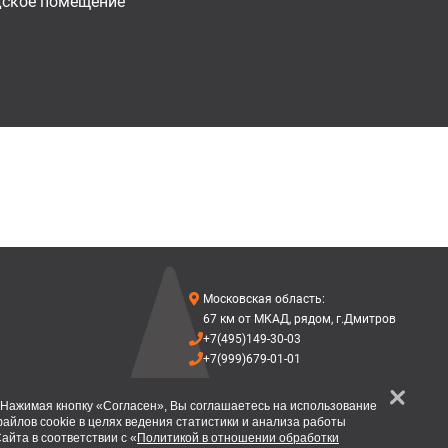
дское помещение
Московская область:
67 км от МКАД, рядом, г.Дмитров
+7(495)149-30-03
+7(999)679-01-01
Нажимая кнопку «Согласен», Вы соглашаетесь на использование
айлов cookie в целях ведения статистики и анализа работы
айта в соответствии с «
Политикой в отношении обработки